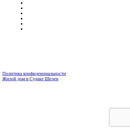
Политика конфиденциальности
Жилой дом в Судаке Шелен